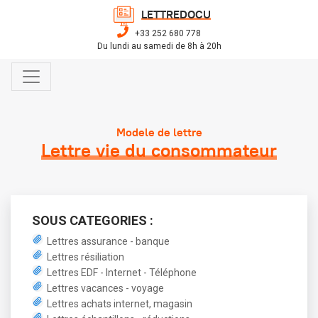
LETTREDOCU
+33 252 680 778
Du lundi au samedi de 8h à 20h
Modele de lettre
Lettre vie du consommateur
SOUS CATEGORIES :
Lettres assurance - banque
Lettres résiliation
Lettres EDF - Internet - Téléphone
Lettres vacances - voyage
Lettres achats internet, magasin