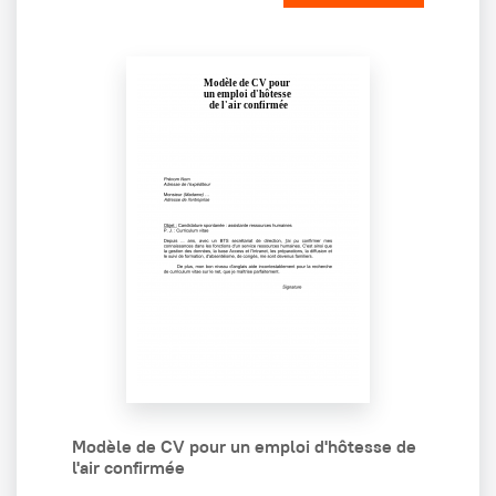
Modèle de CV pour un emploi d'hôtesse de
l'air confirmée