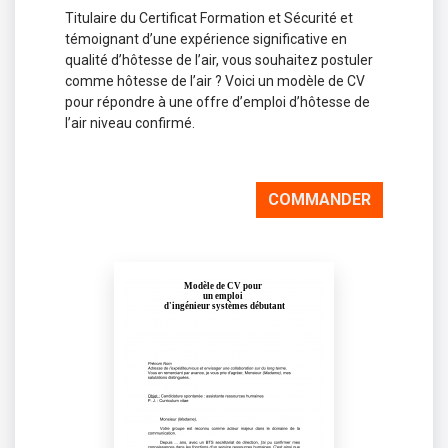
Titulaire du Certificat Formation et Sécurité et
témoignant d’une expérience significative en
qualité d’hôtesse de l’air, vous souhaitez postuler
comme hôtesse de l’air ? Voici un modèle de CV
pour répondre à une offre d’emploi d’hôtesse de
l’air niveau confirmé.
COMMANDER