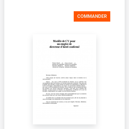
COMMANDER