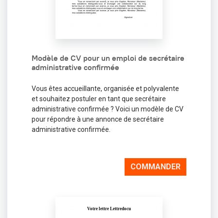
Modèle de CV pour un emploi de secrétaire
administrative confirmée
Vous êtes accueillante, organisée et polyvalente
et souhaitez postuler en tant que secrétaire
administrative confirmée ? Voici un modèle de CV
pour répondre à une annonce de secrétaire
administrative confirmée.
COMMANDER