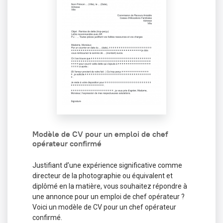
Modèle de CV pour un emploi de chef
opérateur confirmé
Justifiant d’une expérience significative comme
directeur de la photographie ou équivalent et
diplômé en la matière, vous souhaitez répondre à
une annonce pour un emploi de chef opérateur ?
Voici un modèle de CV pour un chef opérateur
confirmé.