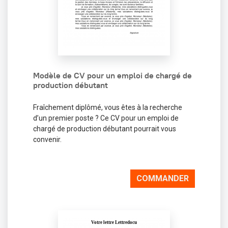
Modèle de CV pour un emploi de chargé de
production débutant
Fraîchement diplômé, vous êtes à la recherche
d’un premier poste ? Ce CV pour un emploi de
chargé de production débutant pourrait vous
convenir.
COMMANDER