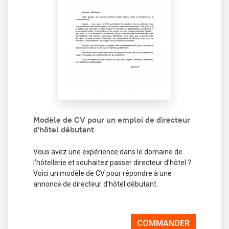
Modèle de CV pour un emploi de directeur
d'hôtel débutant
Vous avez une expérience dans le domaine de
l’hôtellerie et souhaitez passer directeur d’hôtel ?
Voici un modèle de CV pour répondre à une
annonce de directeur d’hôtel débutant.
COMMANDER