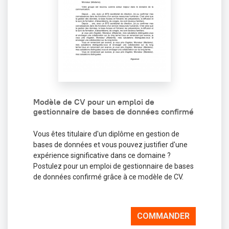
Modèle de CV pour un emploi de
gestionnaire de bases de données confirmé
Vous êtes titulaire d'un diplôme en gestion de
bases de données et vous pouvez justifier d'une
expérience significative dans ce domaine ?
Postulez pour un emploi de gestionnaire de bases
de données confirmé grâce à ce modèle de CV.
COMMANDER