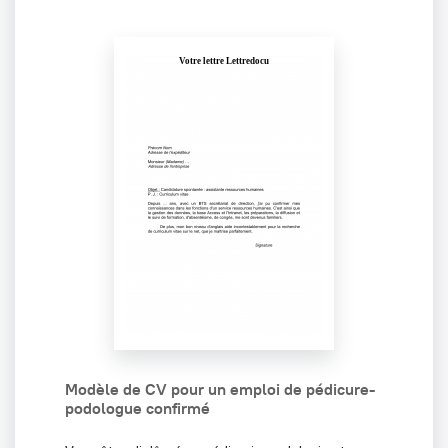
Modèle de CV pour un emploi de pédicure-
podologue confirmé