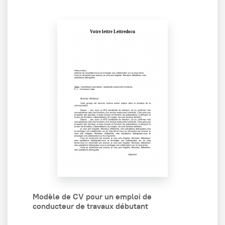
Modèle de CV pour un emploi de
conducteur de travaux débutant