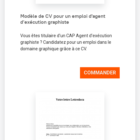
Modèle de CV pour un emploi d'agent
d’exécution graphiste
Vous êtes titulaire d'un CAP Agent d’exécution
graphiste ? Candidatez pour un emploi dans le
domaine graphique grâce à ce CV.
COMMANDER