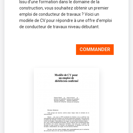
Issu d’une formation dans le domaine de la
construction, vous souhaitez obtenir un premier
emploi de conducteur de travaux ? Voici un
modèle de CV pour répondre à une offre d’emploi
de conducteur de travaux niveau débutant.
COMMANDER