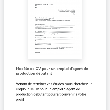
Modèle de CV pour un emploi d'agent de
production débutant
Venant de terminer vos études, vous cherchez un
emploi ? Ce CV pour un emploi d’agent de
production débutant pourrait convenir à votre
profil.