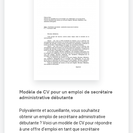
Modèle de CV pour un emploi de secrétaire
administrative débutante
Polyvalente et accueillante, vous souhaitez
obtenir un emploi de secrétaire administrative
débutante ? Voici un modèle de CV pour répondre
à une offre d’emploi en tant que secrétaire