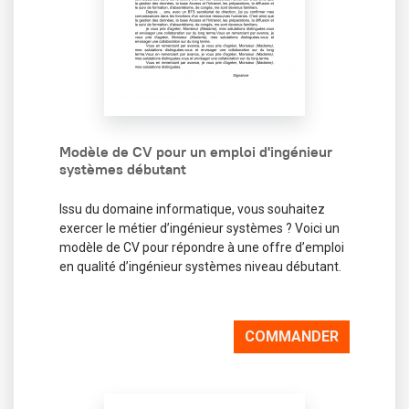
Modèle de CV pour un emploi d'ingénieur
systèmes débutant
Issu du domaine informatique, vous souhaitez
exercer le métier d’ingénieur systèmes ? Voici un
modèle de CV pour répondre à une offre d’emploi
en qualité d’ingénieur systèmes niveau débutant.
COMMANDER