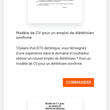
Modèle de CV pour un emploi de diététicien
confirmé
Titulaire d’un BTS diététique, vous témoignez
d’une expérience dans le domaine et souhaitez
obtenir un nouvel emploi de diététicien ? Voici un
modèle de CV pour un diététicien confirmé.
COMMANDER