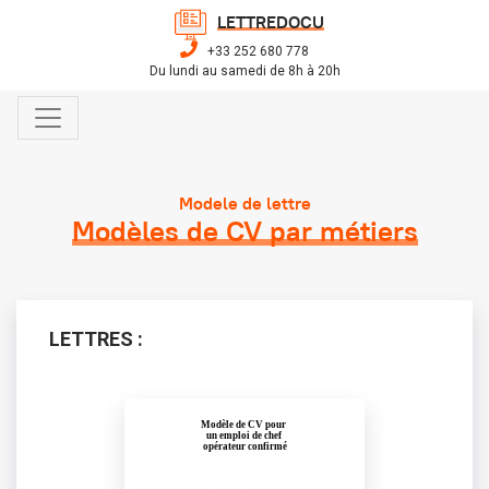
LETTREDOCU
+33 252 680 778
Du lundi au samedi de 8h à 20h
Modele de lettre
Modèles de CV par métiers
LETTRES :