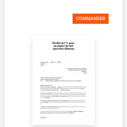
COMMANDER