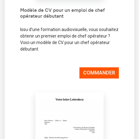
Modèle de CV pour un emploi de chef
opérateur débutant
Issu d’une formation audiovisuelle, vous souhaitez
obtenir un premier emploi de chef opérateur ?
Voici un modèle de CV pour un chef opérateur
débutant.
COMMANDER