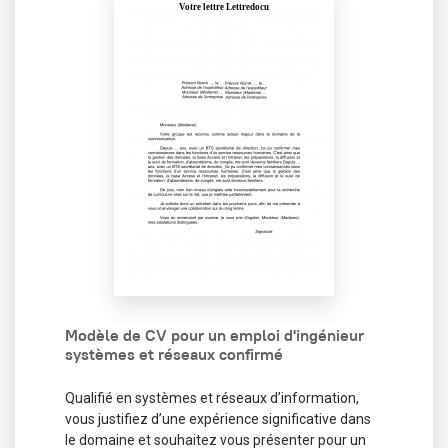
Modèle de CV pour un emploi d'ingénieur
systèmes et réseaux confirmé
Qualifié en systèmes et réseaux d’information,
vous justifiez d’une expérience significative dans
le domaine et souhaitez vous présenter pour un