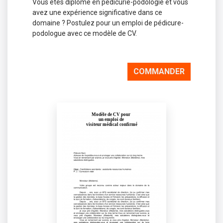
Vous êtes diplômé en pédicurie-podologie et vous
avez une expérience significative dans ce
domaine ? Postulez pour un emploi de pédicure-
podologue avec ce modèle de CV.
COMMANDER