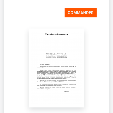
COMMANDER