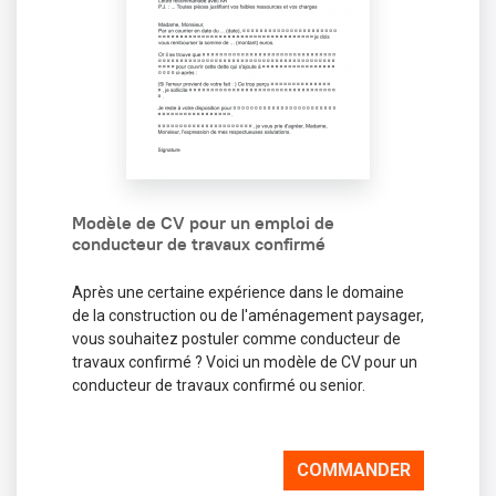
Modèle de CV pour un emploi de
conducteur de travaux confirmé
Après une certaine expérience dans le domaine
de la construction ou de l'aménagement paysager,
vous souhaitez postuler comme conducteur de
travaux confirmé ? Voici un modèle de CV pour un
conducteur de travaux confirmé ou senior.
COMMANDER