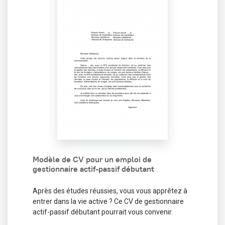
Modèle de CV pour un emploi de
gestionnaire actif-passif débutant
Après des études réussies, vous vous apprêtez à
entrer dans la vie active ? Ce CV de gestionnaire
actif-passif débutant pourrait vous convenir.