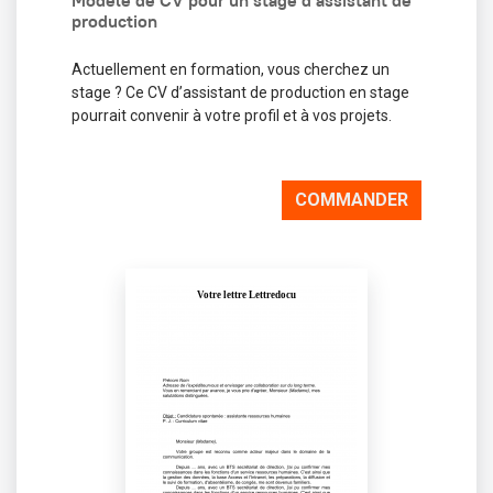
Modèle de CV pour un stage d’assistant de
production
Actuellement en formation, vous cherchez un
stage ? Ce CV d’assistant de production en stage
pourrait convenir à votre profil et à vos projets.
COMMANDER