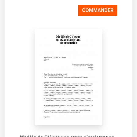
COMMANDER