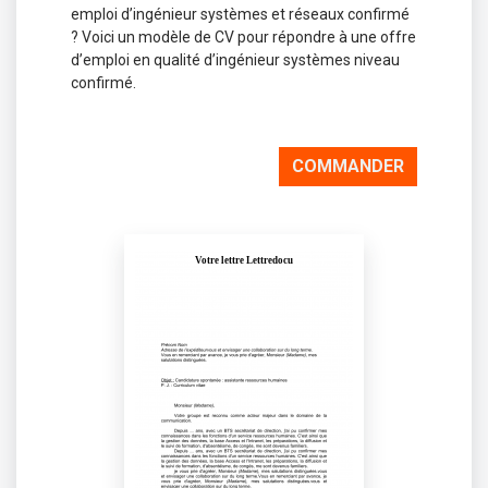
emploi d’ingénieur systèmes et réseaux confirmé
? Voici un modèle de CV pour répondre à une offre
d’emploi en qualité d’ingénieur systèmes niveau
confirmé.
COMMANDER