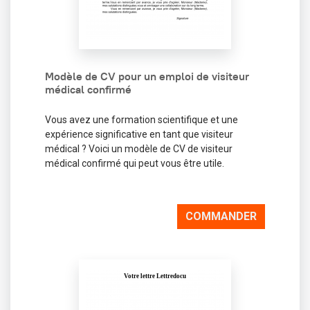
Modèle de CV pour un emploi de visiteur
médical confirmé
Vous avez une formation scientifique et une
expérience significative en tant que visiteur
médical ? Voici un modèle de CV de visiteur
médical confirmé qui peut vous être utile.
COMMANDER