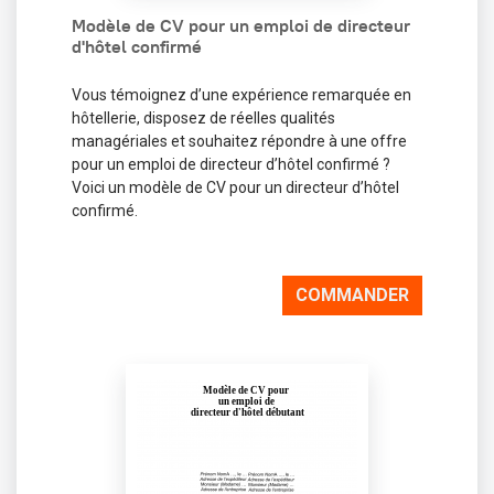
Modèle de CV pour un emploi de directeur
d'hôtel confirmé
Vous témoignez d’une expérience remarquée en
hôtellerie, disposez de réelles qualités
managériales et souhaitez répondre à une offre
pour un emploi de directeur d’hôtel confirmé ?
Voici un modèle de CV pour un directeur d’hôtel
confirmé.
COMMANDER