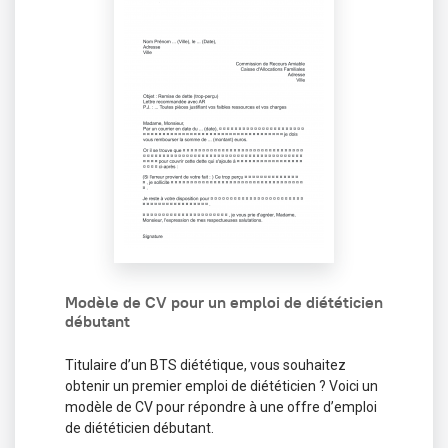
Modèle de CV pour un emploi de diététicien
débutant
Titulaire d’un BTS diététique, vous souhaitez
obtenir un premier emploi de diététicien ? Voici un
modèle de CV pour répondre à une offre d’emploi
de diététicien débutant.