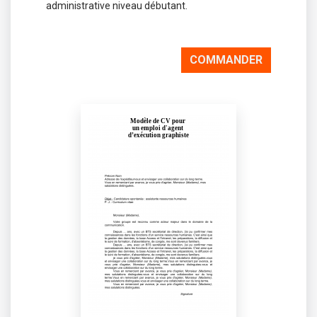
administrative niveau débutant.
COMMANDER